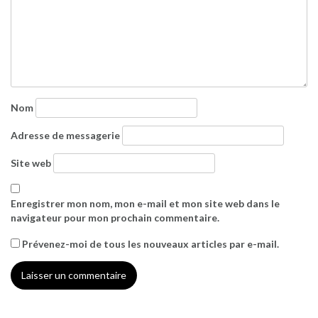
Nom
Adresse de messagerie
Site web
Enregistrer mon nom, mon e-mail et mon site web dans le
navigateur pour mon prochain commentaire.
Prévenez-moi de tous les nouveaux articles par e-mail.