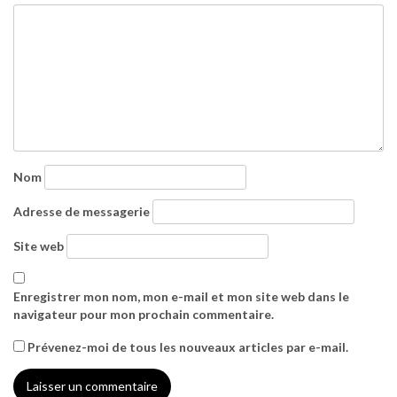
Nom
Adresse de messagerie
Site web
Enregistrer mon nom, mon e-mail et mon site web dans le
navigateur pour mon prochain commentaire.
Prévenez-moi de tous les nouveaux articles par e-mail.