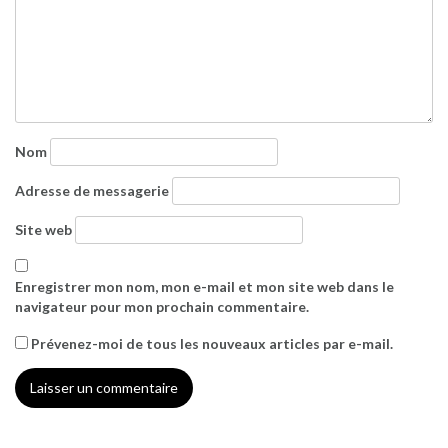
Nom
Adresse de messagerie
Site web
Enregistrer mon nom, mon e-mail et mon site web dans le
navigateur pour mon prochain commentaire.
Prévenez-moi de tous les nouveaux articles par e-mail.