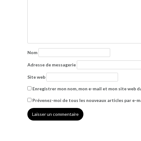
Nom
Adresse de messagerie
Site web
Enregistrer mon nom, mon e-mail et mon site web d
Prévenez-moi de tous les nouveaux articles par e-ma