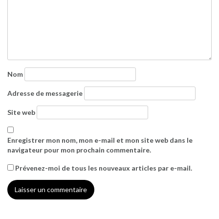
Nom
Adresse de messagerie
Site web
Enregistrer mon nom, mon e-mail et mon site web dans le
navigateur pour mon prochain commentaire.
Prévenez-moi de tous les nouveaux articles par e-mail.