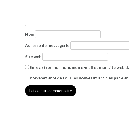
Nom
Adresse de messagerie
Site web
Enregistrer mon nom, mon e-mail et mon site web d
Prévenez-moi de tous les nouveaux articles par e-ma