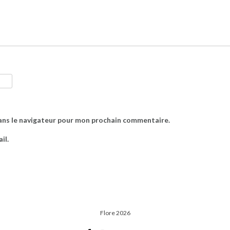
ans le navigateur pour mon prochain commentaire.
il.
Flore 2026