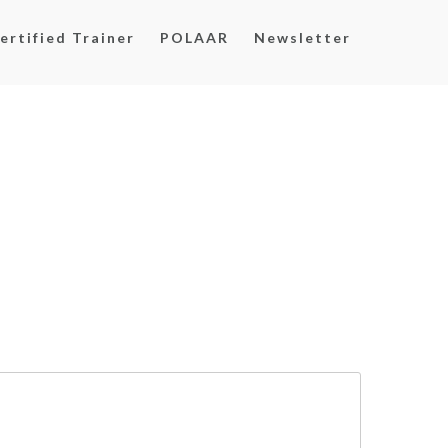
ertified Trainer
POLAAR
Newsletter