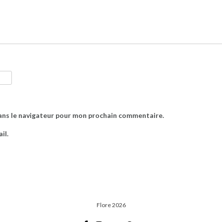
ans le navigateur pour mon prochain commentaire.
il.
Flore 2026