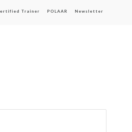
ertified Trainer
POLAAR
Newsletter