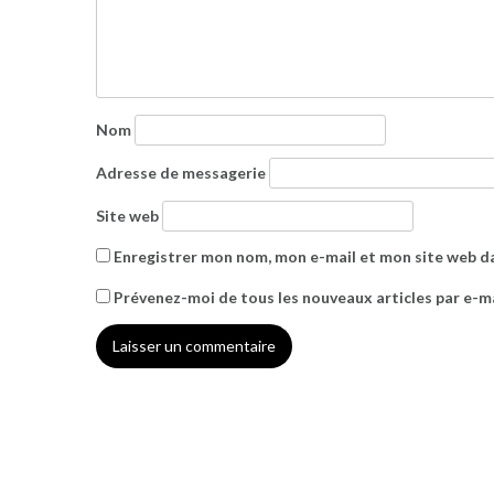
Nom
Adresse de messagerie
Site web
Enregistrer mon nom, mon e-mail et mon site web d
Prévenez-moi de tous les nouveaux articles par e-ma