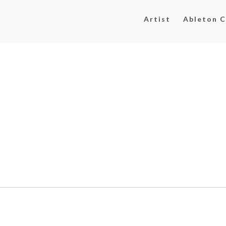
Artist
Ableton C