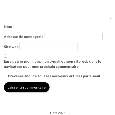
Nom
Adresse de messagerie
Site web
Enregistrer mon nom, mon e-mail et mon site web dans le
navigateur pour mon prochain commentaire.
Prévenez-moi de tous les nouveaux articles par e-mail.
Flore 2026