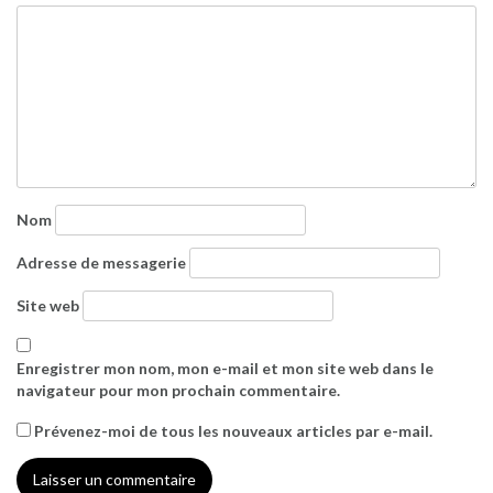
Nom
Adresse de messagerie
Site web
Enregistrer mon nom, mon e-mail et mon site web dans le
navigateur pour mon prochain commentaire.
Prévenez-moi de tous les nouveaux articles par e-mail.