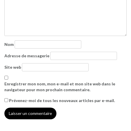
Nom
Adresse de messagerie
Site web
Enregistrer mon nom, mon e-mail et mon site web dans le
navigateur pour mon prochain commentaire.
Prévenez-moi de tous les nouveaux articles par e-mail.